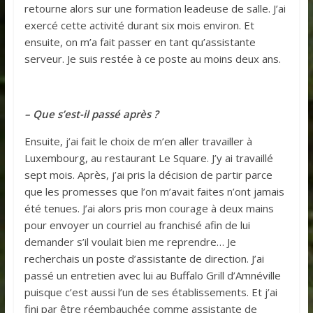
retourne alors sur une formation leadeuse de salle. J’ai
exercé cette activité durant six mois environ. Et
ensuite, on m’a fait passer en tant qu’assistante
serveur. Je suis restée à ce poste au moins deux ans.
– Que s’est-il passé après ?
Ensuite, j’ai fait le choix de m’en aller travailler à
Luxembourg, au restaurant Le Square. J’y ai travaillé
sept mois. Après, j’ai pris la décision de partir parce
que les promesses que l’on m’avait faites n’ont jamais
été tenues. J’ai alors pris mon courage à deux mains
pour envoyer un courriel au franchisé afin de lui
demander s’il voulait bien me reprendre… Je
recherchais un poste d’assistante de direction. J’ai
passé un entretien avec lui au Buffalo Grill d’Amnéville
puisque c’est aussi l’un de ses établissements. Et j’ai
fini par être réembauchée comme assistante de