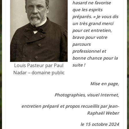
hasard ne favorise
que les esprits
préparés. » Je vous dis
un très grand merci
pour cet entretien,
bravo pour votre
parcours
professionnel et
bonne chance pour la
suite !
Louis Pasteur par Paul
Nadar – domaine public
Mise en page,
Photographies, visuel Internet,
entretien préparé et propos recueillis par Jean-
Raphaël Weber
le 15 octobre 2024