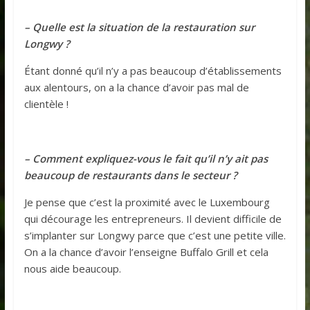
– Quelle est la situation de la restauration sur
Longwy ?
Étant donné qu’il n’y a pas beaucoup d’établissements
aux alentours, on a la chance d’avoir pas mal de
clientèle !
– Comment expliquez-vous le fait qu’il n’y ait pas
beaucoup de restaurants dans le secteur ?
Je pense que c’est la proximité avec le Luxembourg
qui décourage les entrepreneurs. Il devient difficile de
s’implanter sur Longwy parce que c’est une petite ville.
On a la chance d’avoir l’enseigne Buffalo Grill et cela
nous aide beaucoup.