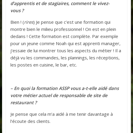
d’apprentis et de stagiaires, comment le vivez-
vous ?
Bien ! (
rires
) Je pense que c’est une formation qui
montre bien le milieu professionnel ! On est en plein
dedans ! Cette formation est complète. Par exemple
pour un jeune comme Noah qui est apprenti manager,
j’essaie de lui montrer tous les aspects du métier ! Il a
déjà vu les commandes, les plannings, les réceptions,
les postes en cuisine, le bar, etc.
– En quoi la formation ASSP vous a-t-elle aidé dans
votre métier actuel de responsable de site de
restaurant ?
Je pense que cela m’a aidé à me tenir davantage à
l’écoute des clients.