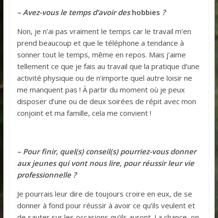
– Avez-vous le temps d’avoir des
hobbies
?
Non, je n’ai pas vraiment le temps car le travail m’en
prend beaucoup et que le téléphone a tendance à
sonner tout le temps, même en repos. Mais j’aime
tellement ce que je fais au travail que la pratique d’une
activité physique ou de n’importe quel autre loisir ne
me manquent pas ! À partir du moment où je peux
disposer d’une ou de deux soirées de répit avec mon
conjoint et ma famille, cela me convient !
– Pour finir, quel(s) conseil(s) pourriez-vous donner
aux jeunes qui vont nous lire, pour réussir leur vie
professionnelle ?
Je pourrais leur dire de toujours croire en eux, de se
donner à fond pour réussir à avoir ce qu’ils veulent et
de sauter sur les occasions qu’ils auront. La chance, on