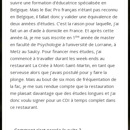
suivre une formation d’éducatrice spécialisée en
Belgique. Mais le Bac Pro français n’étant pas reconnu
en Belgique, il fallait donc y valider une équivalence de
deux années d’études. C’est la raison pour laquelle, j’ai
fait un an d’aide à domicile en France. Et après cette
ère
année-là, je me suis inscrite en 1
année de master
en faculté de Psychologie à l’université de Lorraine, à
Metz au Saulcy. Pour financer mes études, j’ai
commencé à travailler durant les week-ends au
restaurant La Criée à Mont-Saint-Martin, en tant que
serveuse alors que j’avais postulé pour y faire la
plonge. Mais au bout de six mois de fréquentation de
la fac, je me suis rendue compte que la restauration
me plaisait davantage que des études longues et j’ai
donc voulu signer pour un CDI à temps complet dans
ce restaurant.