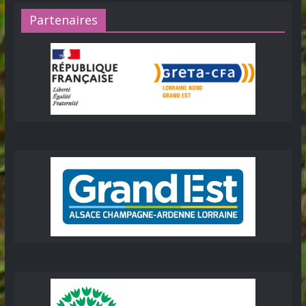
Partenaires