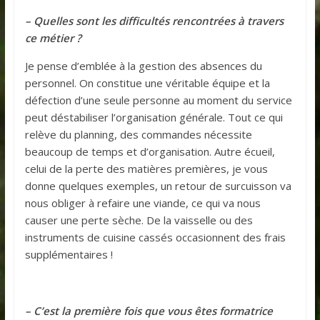
– Quelles sont les difficultés rencontrées à travers
ce métier ?
Je pense d’emblée à la gestion des absences du
personnel. On constitue une véritable équipe et la
défection d’une seule personne au moment du service
peut déstabiliser l’organisation générale. Tout ce qui
relève du planning, des commandes nécessite
beaucoup de temps et d’organisation. Autre écueil,
celui de la perte des matières premières, je vous
donne quelques exemples, un retour de surcuisson va
nous obliger à refaire une viande, ce qui va nous
causer une perte sèche. De la vaisselle ou des
instruments de cuisine cassés occasionnent des frais
supplémentaires !
– C’est la première fois que vous êtes formatrice