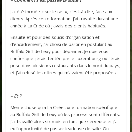
– Comment s’est passée la suite ?
J’ai été formée « sur le tas », c’est-à-dire, face aux
clients. Après cette formation, j’ai travaillé durant une
année à La Criée où j’avais des clients habitués.
Ensuite et pour des soucis d’organisation et
d’encadrement, j’ai choisi de partir en postulant au
Buffalo Grill de Lexy pour dépanner. Je dois vous
confier que j’étais tentée par le Luxembourg où j’étais
prise dans plusieurs restaurants dans le nord du pays,
et j’ai refusé les offres qui m’avaient été proposées.
– Et ?
Même chose qu’à La Criée : une formation spécifique
au Buffalo Grill de Lexy où les process sont différents.
J’ai travaillé alors six mois en tant que serveuse et j’ai
eu l’opportunité de passer leadeuse de salle. On