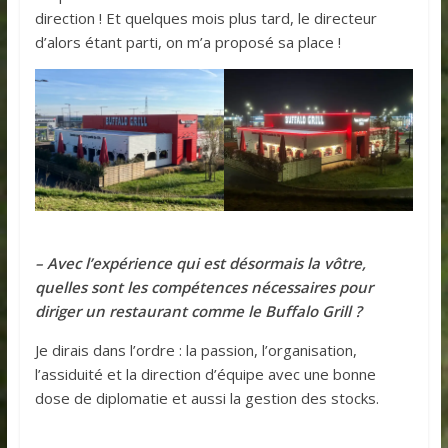
direction ! Et quelques mois plus tard, le directeur
d’alors étant parti, on m’a proposé sa place !
– Avec l’expérience qui est désormais la vôtre,
quelles sont les compétences nécessaires pour
diriger un restaurant comme le Buffalo Grill ?
Je dirais dans l’ordre : la passion, l’organisation,
l’assiduité et la direction d’équipe avec une bonne
dose de diplomatie et aussi la gestion des stocks.