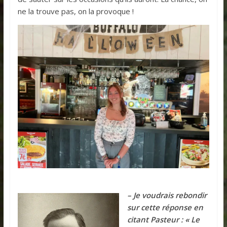
ne la trouve pas, on la provoque !
– Je voudrais rebondir
sur cette réponse en
citant Pasteur : « Le