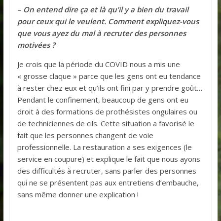
– On entend dire ça et là qu’il y a bien du travail
pour ceux qui le veulent. Comment expliquez-vous
que vous ayez du mal à recruter des personnes
motivées ?
Je crois que la période du COVID nous a mis une
« grosse claque » parce que les gens ont eu tendance
à rester chez eux et qu’ils ont fini par y prendre goût…
Pendant le confinement, beaucoup de gens ont eu
droit à des formations de prothésistes ongulaires ou
de techniciennes de cils. Cette situation a favorisé le
fait que les personnes changent de voie
professionnelle. La restauration a ses exigences (le
service en coupure) et explique le fait que nous ayons
des difficultés à recruter, sans parler des personnes
qui ne se présentent pas aux entretiens d’embauche,
sans même donner une explication !