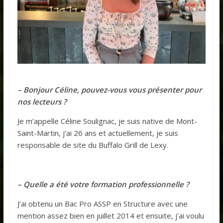
– Bonjour Céline, pouvez-vous vous présenter pour
nos lecteurs ?
Je m’appelle Céline Soulignac, je suis native de Mont-
Saint-Martin, j’ai 26 ans et actuellement, je suis
responsable de site du Buffalo Grill de Lexy.
– Quelle a été votre formation professionnelle ?
J’ai obtenu un Bac Pro ASSP en Structure avec une
mention assez bien en juillet 2014 et ensuite, j’ai voulu