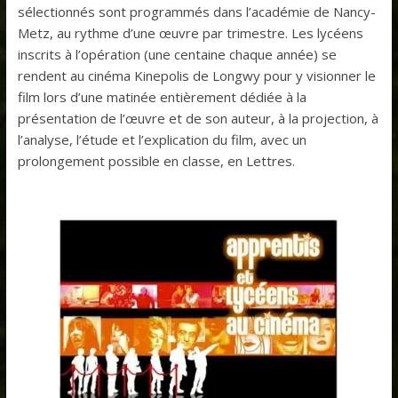
sélectionnés sont programmés dans l’académie de Nancy-
Metz, au rythme d’une œuvre par trimestre. Les lycéens
inscrits à l’opération (une centaine chaque année) se
rendent au cinéma Kinepolis de Longwy pour y visionner le
film lors d’une matinée entièrement dédiée à la
présentation de l’œuvre et de son auteur, à la projection, à
l’analyse, l’étude et l’explication du film, avec un
prolongement possible en classe, en Lettres.