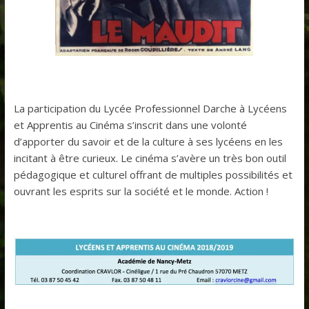
La participation du Lycée Professionnel Darche à Lycéens
et Apprentis au Cinéma s’inscrit dans une volonté
d’apporter du savoir et de la culture à ses lycéens en les
incitant à être curieux. Le cinéma s’avère un très bon outil
pédagogique et culturel offrant de multiples possibilités et
ouvrant les esprits sur la société et le monde. Action !