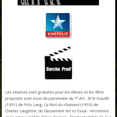
Les séances sont gratuites pour les élèves et les films
e
proposés sont issus du patrimoine du 7
Art :
M le maudit
(1931) de Fritz Lang,
La Nuit du chasseur
(1955) de
Charles Laughton, du classement Art et Essai :
Hiroshima