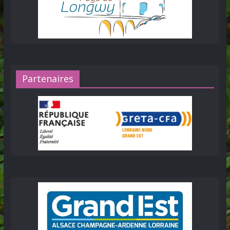
Partenaires