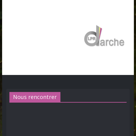
Nous rencontrer