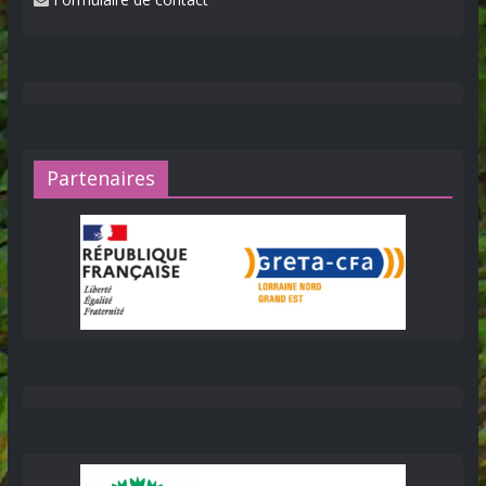
Partenaires