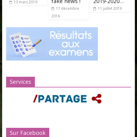
fake news !
2019-2020…
13 mars 2019
17 décembre
11 juillet 2019
2018
Services
Sur Facebook