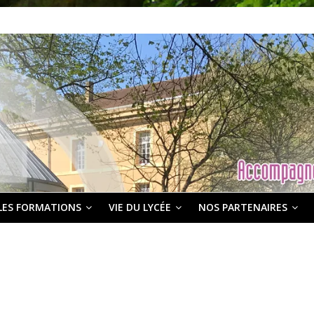
LES FORMATIONS
VIE DU LYCÉE
NOS PARTENAIRES