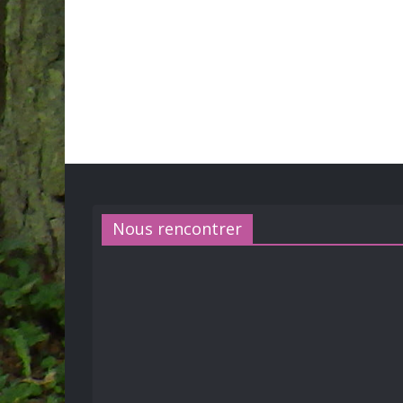
Nous rencontrer