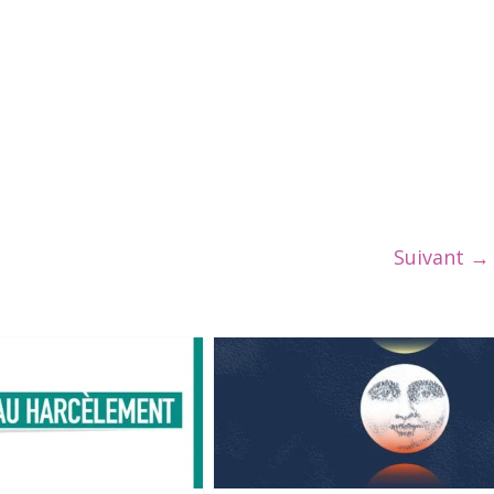
Suivant →