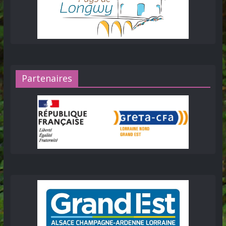
Partenaires