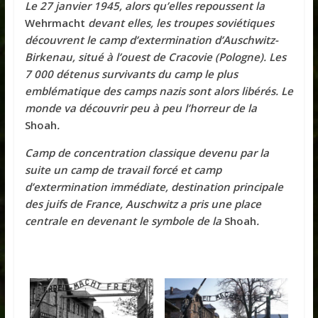
Le 27 janvier 1945, alors qu’elles repoussent la
Wehrmacht
devant elles, les troupes soviétiques
découvrent le camp d’extermination d’Auschwitz-
Birkenau, situé à l’ouest de Cracovie (Pologne). Les
7 000 détenus survivants du camp le plus
emblématique des camps nazis sont alors libérés. Le
monde va découvrir peu à peu l’horreur de la
Shoah
.
Camp de concentration classique devenu par la
suite un camp de travail forcé et camp
d’extermination immédiate, destination principale
des juifs de France, Auschwitz a pris une place
centrale en devenant le symbole de la
Shoah
.