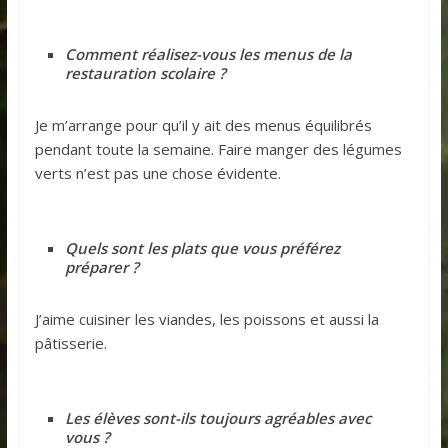
Comment réalisez-vous les menus de la
restauration scolaire ?
Je m’arrange pour qu’il y ait des menus équilibrés
pendant toute la semaine. Faire manger des légumes
verts n’est pas une chose évidente.
Quels sont les plats que vous préférez
préparer ?
J’aime cuisiner les viandes, les poissons et aussi la
pâtisserie.
Les élèves sont-ils toujours agréables avec
vous ?