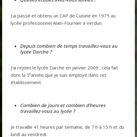
J’ai passé et obtenu un CAP de Cuisine en 1975 au
lycée professionnel Alain-Fournier à Verdun.
Depuis combien de temps travaillez-vous au
lycée Darche ?
J’ai rejoint le lycée Darche en janvier 2009 ; cela fait
e
donc la 5
année que je suis employé dans cet
établissement.
Combien de jours et combien d’heures
travaillez-vous au lycée ?
Je travaille 41 heures par semaine, de 7 h à 15 h et du
lundi au vendredi.