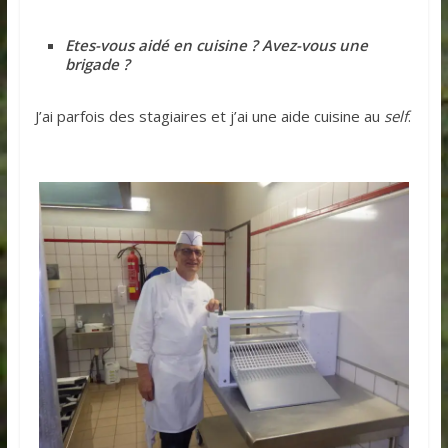
Etes-vous aidé en cuisine ? Avez-vous une
brigade ?
J’ai parfois des stagiaires et j’ai une aide cuisine au
self
.