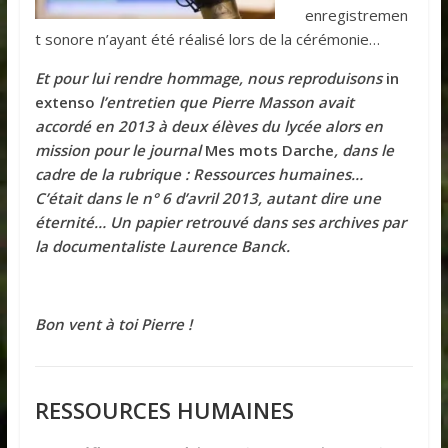
enregistremen
t sonore n’ayant été réalisé lors de la cérémonie…
Et pour lui rendre hommage, nous reproduisons
in
extenso
l’entretien que Pierre Masson avait
accordé en 2013 à deux élèves du lycée alors en
mission pour le journal
Mes mots Darche
, dans le
cadre de la rubrique : Ressources humaines…
C’était dans le n° 6 d’avril 2013, autant dire une
éternité… Un papier retrouvé dans ses archives par
la documentaliste Laurence Banck.
Bon vent à toi Pierre !
RESSOURCES HUMAINES