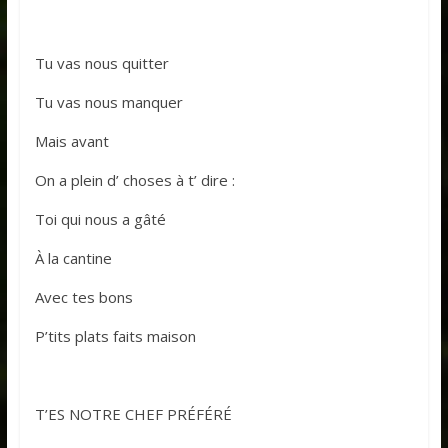
Tu vas nous quitter
Tu vas nous manquer
Mais avant
On a plein d’ choses à t’ dire :
Toi qui nous a gâté
À la cantine
Avec tes bons
P’tits plats faits maison
T’ES NOTRE CHEF PRÉFÉRÉ