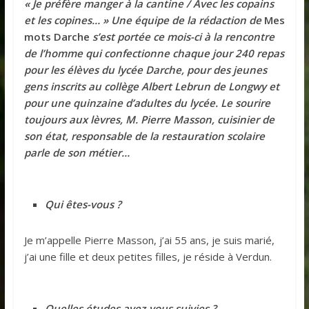
« Je préfère manger à la cantine / Avec les copains
et les copines… » Une équipe de la rédaction de
Mes
mots Darche
s’est portée ce mois-ci à la rencontre
de l’homme qui confectionne chaque jour 240 repas
pour les élèves du lycée Darche, pour des jeunes
gens inscrits au collège Albert Lebrun de Longwy et
pour une quinzaine d’adultes du lycée. Le sourire
toujours aux lèvres, M. Pierre Masson, cuisinier de
son état, responsable de la restauration scolaire
parle de son métier…
Qui êtes-vous ?
Je m’appelle Pierre Masson, j’ai 55 ans, je suis marié,
j’ai une fille et deux petites filles, je réside à Verdun.
Quelles études avez-vous suivies ?