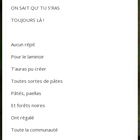
ON SAIT QU’ TU S’RAS
TOUJOURS LÀ !
Aucun répit
Pour le laminoir
T’auras pu créer
Toutes sortes de pâtes
Pâtés, paellas
Et forêts noires
Ont régalé
Toute la communauté