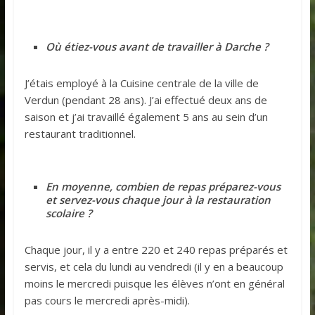
Où étiez-vous avant de travailler à Darche ?
J’étais employé à la Cuisine centrale de la ville de
Verdun (pendant 28 ans). J’ai effectué deux ans de
saison et j’ai travaillé également 5 ans au sein d’un
restaurant traditionnel.
En moyenne, combien de repas préparez-vous
et servez-vous chaque jour à la restauration
scolaire ?
Chaque jour, il y a entre 220 et 240 repas préparés et
servis, et cela du lundi au vendredi (il y en a beaucoup
moins le mercredi puisque les élèves n’ont en général
pas cours le mercredi après-midi).