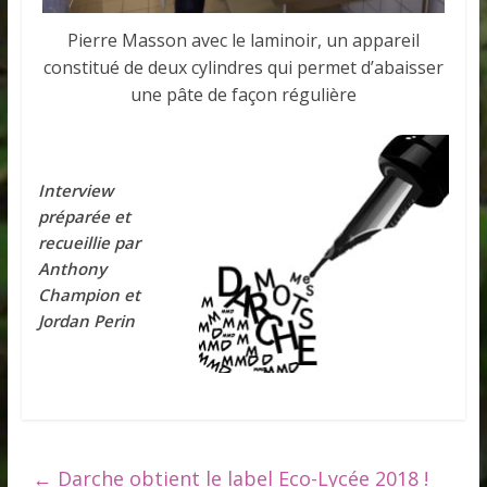
Pierre Masson avec le laminoir, un appareil
constitué de deux cylindres qui permet d’abaisser
une pâte de façon régulière
Interview
préparée et
recueillie par
Anthony
Champion et
Jordan Perin
←
Darche obtient le label Eco-Lycée 2018 !