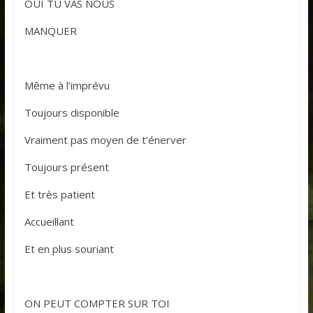
OUI TU VAS NOUS
MANQUER
Même à l’imprévu
Toujours disponible
Vraiment pas moyen de t’énerver
Toujours présent
Et très patient
Accueillant
Et en plus souriant
ON PEUT COMPTER SUR TOI