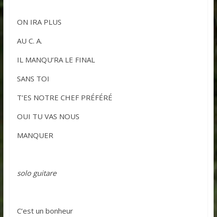
ON IRA PLUS
AU C. A.
IL MANQU’RA LE FINAL
SANS TOI
T’ES NOTRE CHEF PRÉFÉRÉ
OUI TU VAS NOUS
MANQUER
solo guitare
C’est un bonheur