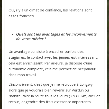
Oui, il y a un climat de confiance, les relations sont
assez franches.
Quels sont les avantages et les inconvénients
de votre métier ?
Un avantage consiste à encadrer parfois des
stagiaires, le contact avec les jeunes est intéressant,
cela est enrichissant. Par ailleurs, je dispose d’une
autonomie complète, cela me permet de m’épanouir
dans mon travail.
L’inconvénient, c’est que je me retrouve à Longwy
alors que je voudrais bien revenir sur Verdun où
j’habite, faire la route tous les jours (2 x 60 km, aller et
retour) engendre des frais d’essence importants.