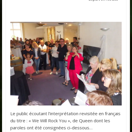
Le public écoutant l’interprétation revisitée en français
du titre : « We Will Rock You », de Queen dont les
paroles ont été consignées ci-dessous…