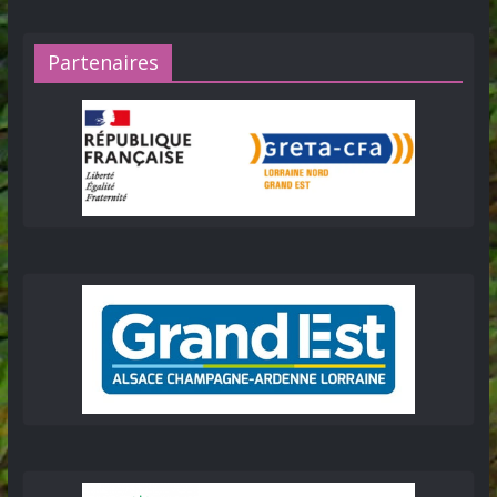
Partenaires