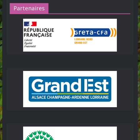
Partenaires