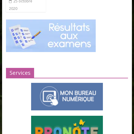
25 octobre
2020
Services