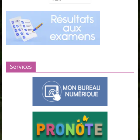
Services