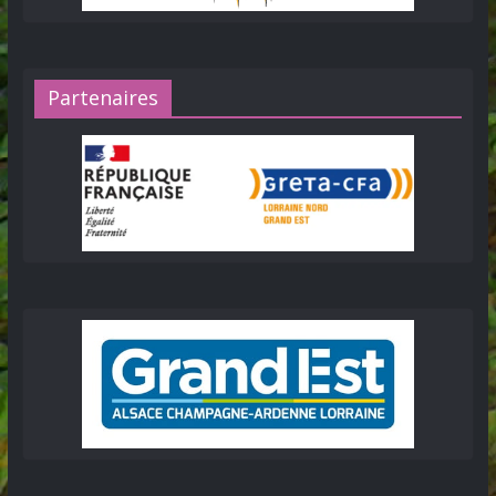
Partenaires