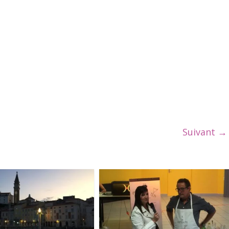
Suivant →