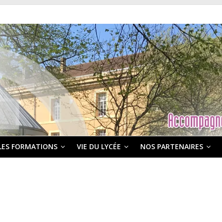
LES FORMATIONS
VIE DU LYCÉE
NOS PARTENAIRES