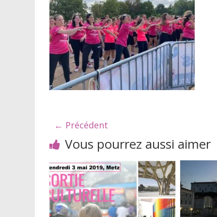
← Précédent
Vous pourrez aussi aimer