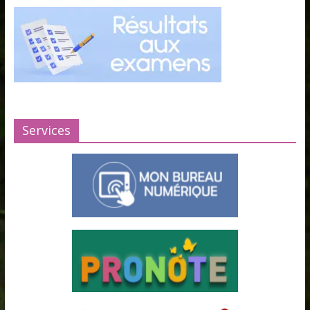
Services