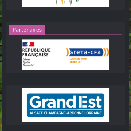
Partenaires