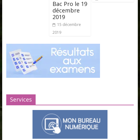
Bac Pro le 19
décembre
2019
15 décembre
2019
Services