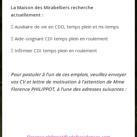
La Maison des Mirabelliers recherche
actuellement :
 Auxiliaire de vie en CDD, temps plein et mi-temps
 Aide-soignant CDI temps plein en roulement
 Infirmier CDI temps plein en roulement
Pour postuler à l’un de ces emplois, veuillez envoyer
vos CV et lettre de motivation à l’attention de Mme
Florence PHILIPPOT, à l’une des adresses suivantes :
Florence.philippot@adefresidences.com