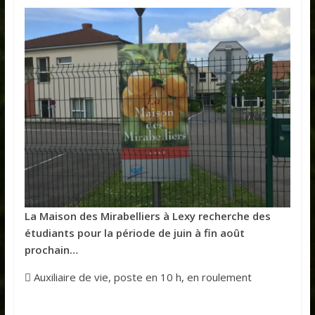
La Maison des Mirabelliers à Lexy recherche des
étudiants pour la période de juin à fin août
prochain…
 Auxiliaire de vie, poste en 10 h, en roulement