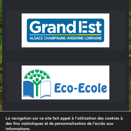
La navigation sur ce site fait appel à l'utilisation des cookies à
des fins statistiques et de personnalisation de l'accès aux
informations.