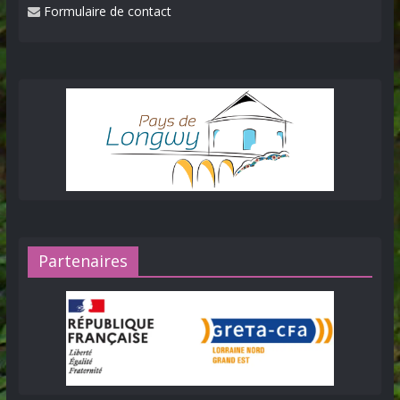
Formulaire de contact
Partenaires