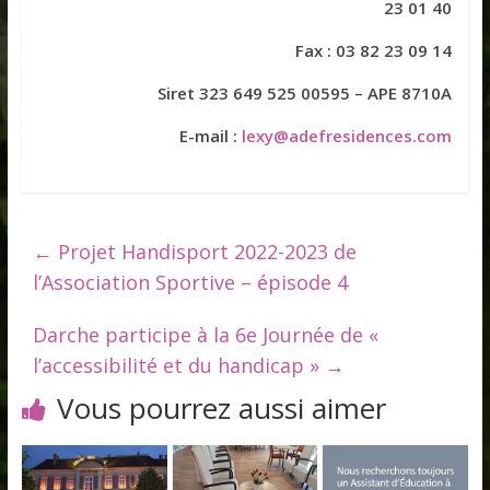
23 01 40
Fax : 03 82 23 09 14
Siret 323 649 525 00595 – APE 8710A
E-mail :
lexy@adefresidences.com
←
Projet Handisport 2022-2023 de
l’Association Sportive – épisode 4
Darche participe à la 6e Journée de «
l’accessibilité et du handicap »
→
Vous pourrez aussi aimer