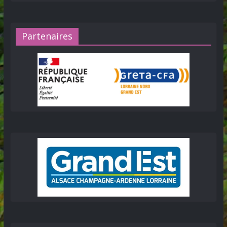
Partenaires