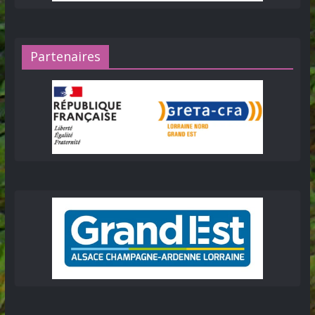
Partenaires