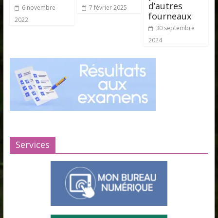
d’autres
6 novembre
7 février 2025
fourneaux
2022
30 septembre
2024
Services