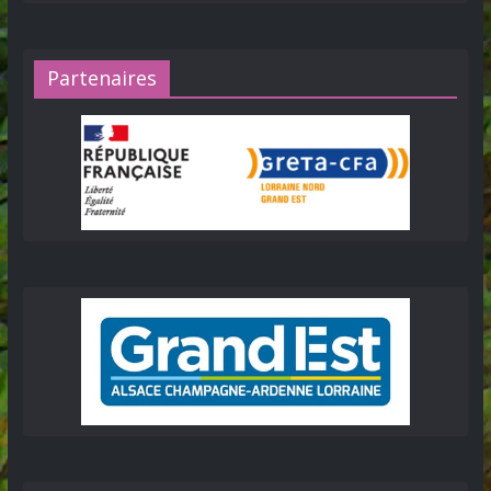
Partenaires