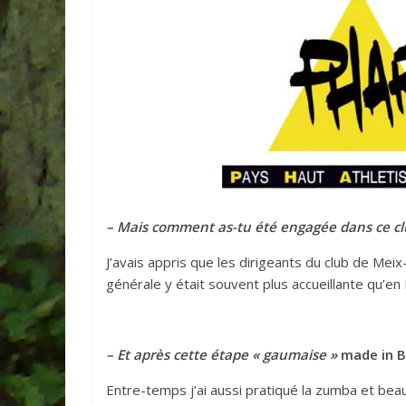
– Mais comment as-tu été engagée dans ce cl
J’avais appris que les dirigeants du club de Meix
générale y était souvent plus accueillante qu’en 
– Et après cette étape « gaumaise »
made in 
Entre-temps j’ai aussi pratiqué la zumba et bea