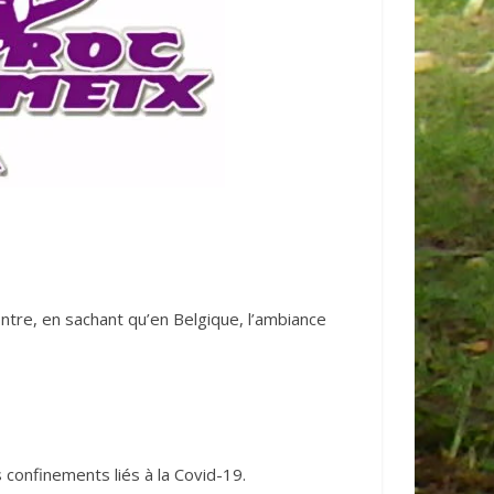
contre, en sachant qu’en Belgique, l’ambiance
 confinements liés à la Covid-19.