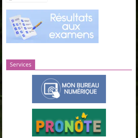
Services