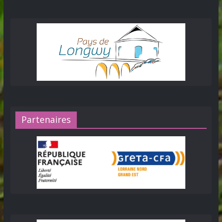
Partenaires