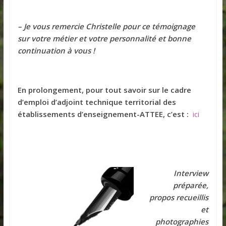
– Je vous remercie
Christelle
pour ce témoignage
sur votre métier et votre personnalité et bonne
continuation à vous !
En prolongement, pour tout savoir sur
le cadre
d’emploi d’adjoint technique territorial des
établissements d’enseignement-ATTEE,
c’est :
ici
Interview
préparée,
propos recueillis
et
photographies