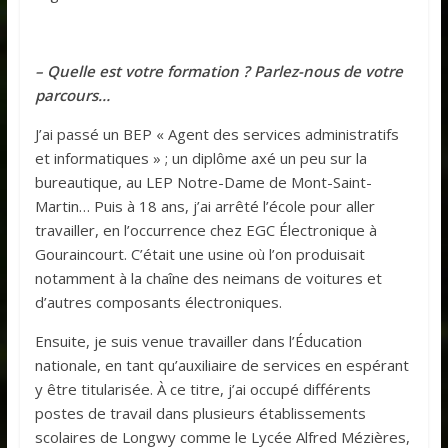
– Quelle est votre formation ? Parlez-nous de votre
parcours…
J’ai passé un BEP « Agent des services administratifs
et informatiques » ; un diplôme axé un peu sur la
bureautique, au LEP Notre-Dame de Mont-Saint-
Martin… Puis à 18 ans, j’ai arrêté l’école pour aller
travailler, en l’occurrence chez EGC Électronique à
Gouraincourt. C’était une usine où l’on produisait
notamment à la chaîne des neimans de voitures et
d’autres composants électroniques.
Ensuite, je suis venue travailler dans l’Éducation
nationale, en tant qu’auxiliaire de services en espérant
y être titularisée. À ce titre, j’ai occupé différents
postes de travail dans plusieurs établissements
scolaires de Longwy comme le Lycée Alfred Mézières,