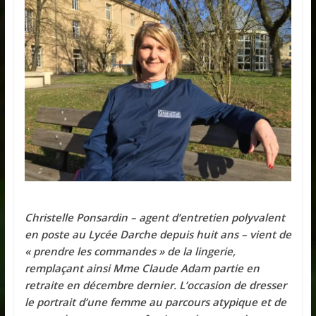
Christelle Ponsardin – agent d’entretien polyvalent
en poste au Lycée Darche depuis huit ans – vient de
« prendre les commandes » de la lingerie,
remplaçant ainsi Mme Claude Adam partie en
retraite en décembre dernier. L’occasion de dresser
le portrait d’une femme au parcours atypique et de