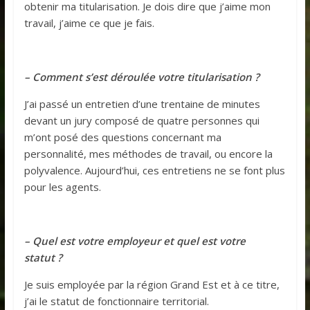
obtenir ma titularisation. Je dois dire que j’aime mon
travail, j’aime ce que je fais.
– Comment s’est déroulée votre titularisation ?
J’ai passé un entretien d’une trentaine de minutes
devant un jury composé de quatre personnes qui
m’ont posé des questions concernant ma
personnalité, mes méthodes de travail, ou encore la
polyvalence. Aujourd’hui, ces entretiens ne se font plus
pour les agents.
– Quel est votre employeur et quel est votre
statut ?
Je suis employée par la région Grand Est et à ce titre,
j’ai le statut de fonctionnaire territorial.