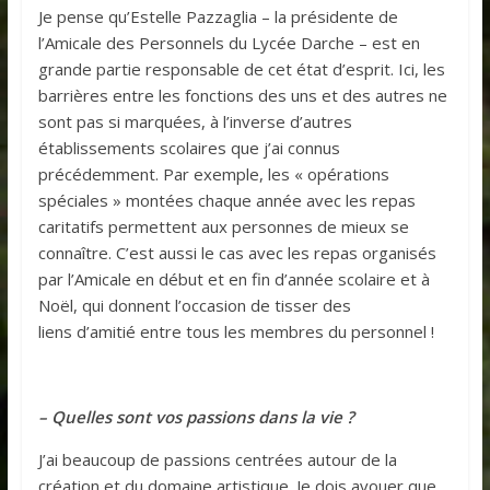
Je pense qu’Estelle Pazzaglia – la présidente de
l’Amicale des Personnels du Lycée Darche – est en
grande partie responsable de cet état d’esprit. Ici, les
barrières entre les fonctions des uns et des autres ne
sont pas si marquées, à l’inverse d’autres
établissements scolaires que j’ai connus
précédemment. Par exemple, les « opérations
spéciales » montées chaque année avec les repas
caritatifs permettent aux personnes de mieux se
connaître. C’est aussi le cas avec les repas organisés
par l’Amicale en début et en fin d’année scolaire et à
Noël, qui donnent l’occasion de tisser des
liens d’amitié entre tous les membres du personnel !
– Quelles sont vos passions dans la vie ?
J’ai beaucoup de passions centrées autour de la
création et du domaine artistique. Je dois avouer que