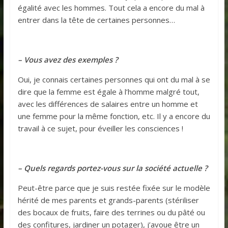
égalité avec les hommes. Tout cela a encore du mal à
entrer dans la tête de certaines personnes…
– Vous avez des exemples ?
Oui, je connais certaines personnes qui ont du mal à se
dire que la femme est égale à l’homme malgré tout,
avec les différences de salaires entre un homme et
une femme pour la même fonction, etc. Il y a encore du
travail à ce sujet, pour éveiller les consciences !
– Quels regards portez-vous sur la société actuelle ?
Peut-être parce que je suis restée fixée sur le modèle
hérité de mes parents et grands-parents (stériliser
des bocaux de fruits, faire des terrines ou du pâté ou
des confitures, jardiner un potager), j’avoue être un