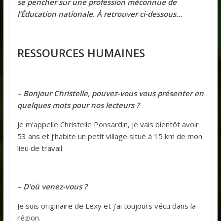
se pencher sur une profession méconnue de
l’Éducation nationale. À retrouver ci-dessous…
RESSOURCES HUMAINES
– Bonjour
Christelle
, pouvez-vous vous présenter en
quelques mots pour nos lecteurs ?
Je m’appelle Christelle Ponsardin, je vais bientôt avoir
53 ans et j’habite un petit village situé à 15 km de mon
lieu de travail.
– D’où venez-vous ?
Je suis originaire de Lexy et j’ai toujours vécu dans la
région.