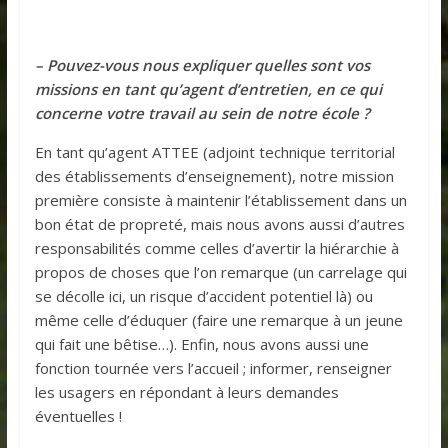
– Pouvez-vous nous expliquer quelles sont vos
missions en tant qu’agent d’entretien, en ce qui
concerne votre travail au sein de notre école ?
En tant qu’agent ATTEE (adjoint technique territorial
des établissements d’enseignement), notre mission
première consiste à maintenir l’établissement dans un
bon état de propreté, mais nous avons aussi d’autres
responsabilités comme celles d’avertir la hiérarchie à
propos de choses que l’on remarque (un carrelage qui
se décolle ici, un risque d’accident potentiel là) ou
même celle d’éduquer (faire une remarque à un jeune
qui fait une bêtise…). Enfin, nous avons aussi une
fonction tournée vers l’accueil ; informer, renseigner
les usagers en répondant à leurs demandes
éventuelles !