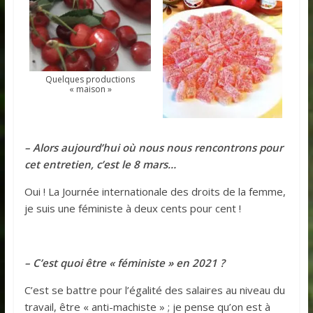
Quelques productions
« maison »
– Alors aujourd’hui où nous nous rencontrons pour
cet entretien, c’est le 8 mars…
Oui ! La Journée internationale des droits de la femme,
je suis une féministe à deux cents pour cent !
– C’est quoi être « féministe » en 2021 ?
C’est se battre pour l’égalité des salaires au niveau du
travail, être « anti-machiste » ; je pense qu’on est à