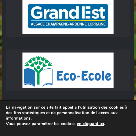
La navigation sur ce site fait appel à l'utilisation des cookies à
des fins statistiques et de personnalisation de l'accès aux
informations.
Vous pouvez paramétrer les cookies
en cliquant ici
.
© 2026
Lycée Professionnel Darche, Longwy
.
Réalisation Frédéric AMELLA. Consultez les
mentions légales
.