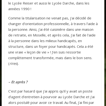
le Lycée Reiser et aussi le Lycée Darche, dans les
années 1990 !
Comme la titularisation ne venait pas, j’ai décidé de
changer d’orientation professionnelle, à travers l’aide à
la personne. Ainsi, j’ai été cuisinière dans une maison
de retraite, en Moselle, et après cela, j’ai fait de l’aide
à la personne dans les milieux handicapés, en
structure, dans un foyer pour handicapés. Cela a été
une vraie « leçon de vie » ! J’en suis ressortie
complètement transformée, mais dans le bon sens.
(
rires
).
– Et après ?
C’est par hasard que j’ai appris qu’il y avait un poste
d’agent d’entretien à pourvoir au Lycée Darche et j’ai
alors postulé pour avoir ce travail. Au final, j’ai fini par