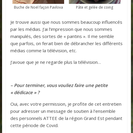
Buche de Noël façon Pavlova
Pâte et gelée de coing
Je trouve aussi que nous sommes beaucoup influencés
par les médias. J’ai l’impression que nous sommes
manipulés, des sortes de « pantins ». Il me semble
que parfois, on ferait bien de débrancher les différents
médias comme la télévision, etc.
J’avoue que je ne regarde plus la télévision…
– Pour terminer, vous vouliez faire une petite
« dédicace » ?
Oui, avec votre permission, je profite de cet entretien
pour adresser un message de soutien à l’ensemble
des personnels ATTEE de la région Grand Est pendant
cette période de Covid.