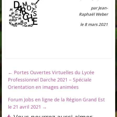
par Jean-
Raphaël Weber
le 8 mars 2021
←
Portes Ouvertes Virtuelles du Lycée
Professionnel Darche 2021 – Spéciale
Orientation en images animées
Forum Jobs en ligne de la Région Grand Est
le 21 avril 2021
→
Vous pourrez aussi aimer