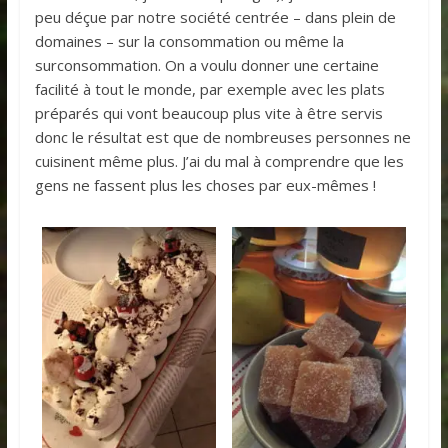
peu déçue par notre société centrée – dans plein de
domaines – sur la consommation ou même la
surconsommation. On a voulu donner une certaine
facilité à tout le monde, par exemple avec les plats
préparés qui vont beaucoup plus vite à être servis
donc le résultat est que de nombreuses personnes ne
cuisinent même plus. J’ai du mal à comprendre que les
gens ne fassent plus les choses par eux-mêmes !