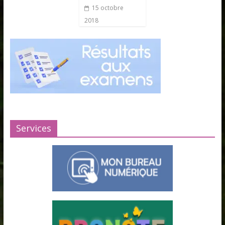
15 octobre
2018
Services