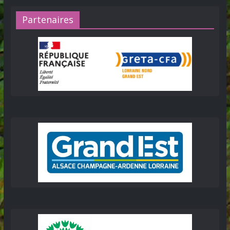
Partenaires