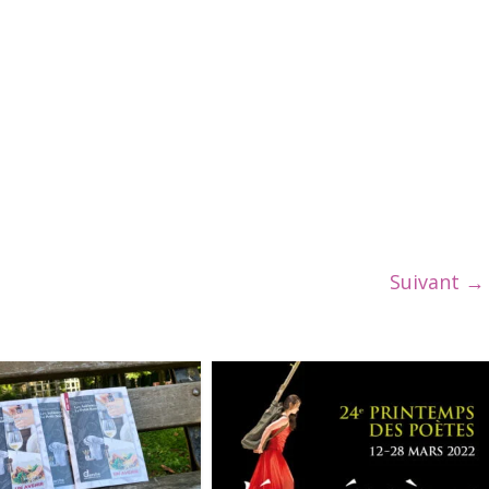
Suivant →