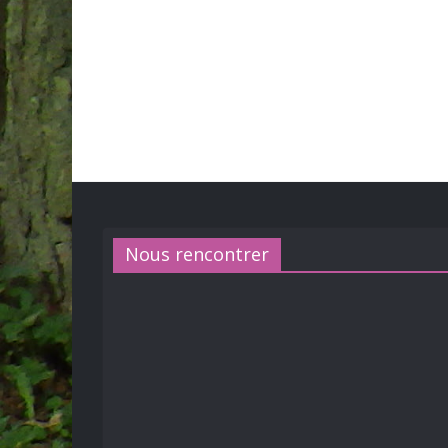
Nous rencontrer