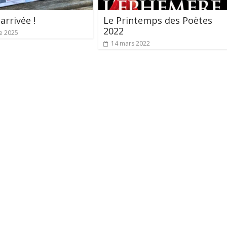
 arrivée !
Le Printemps des Poètes
2022
e 2025
14 mars 2022