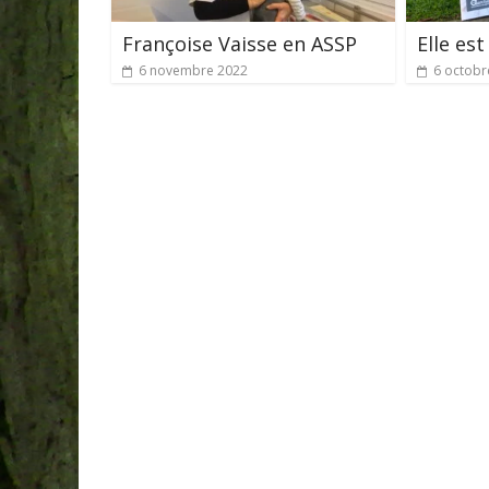
Françoise Vaisse en ASSP
Elle est
6 novembre 2022
6 octobr