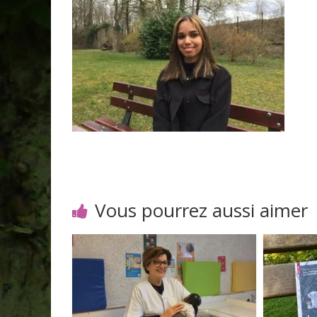
Vous pourrez aussi aimer