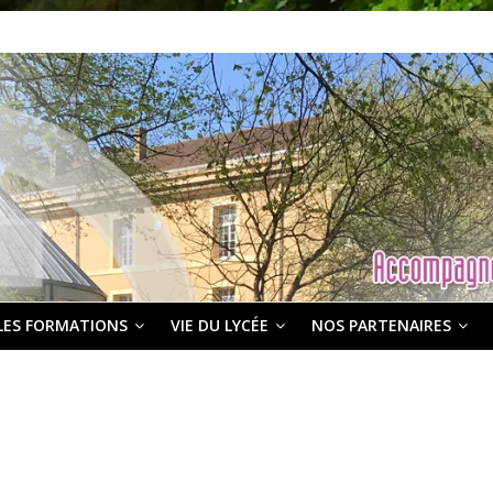
LES FORMATIONS
VIE DU LYCÉE
NOS PARTENAIRES