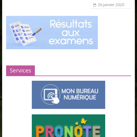
26 janvier 2020
Services