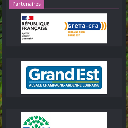
Partenaires