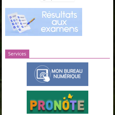
Services