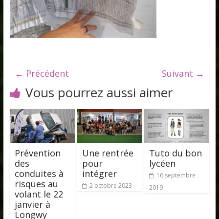
← Précédent
Suivant →
Vous pourrez aussi aimer
Prévention
Une rentrée
Tuto du bon
des
pour
lycéen
conduites à
intégrer
16 septembre
risques au
2 octobre 2023
2019
volant le 22
janvier à
Longwy