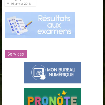
16 janvier 2018
Services