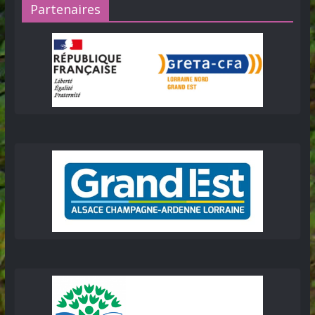
Partenaires