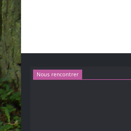
Nous rencontrer