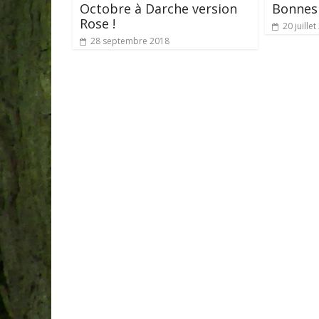
Octobre à Darche version
Bonnes 
Rose !
20 juille
28 septembre 2018