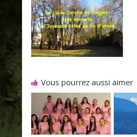
Vous pourrez aussi aimer