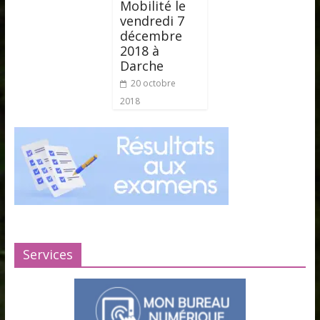
Mobilité le
vendredi 7
décembre
2018 à
Darche
20 octobre
2018
Services