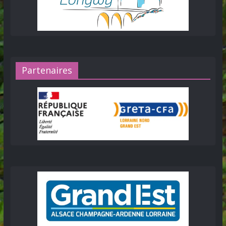
Partenaires