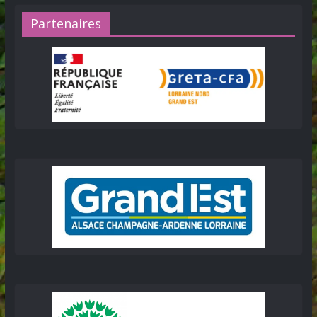
Partenaires