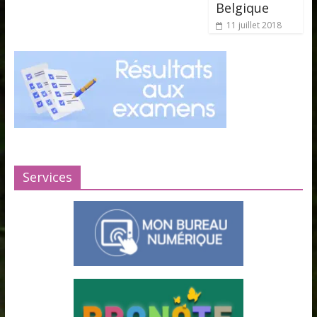
Belgique
11 juillet 2018
Services