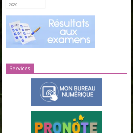
2020
Services