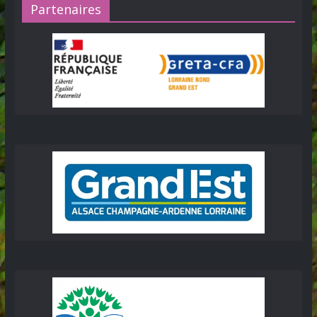
Partenaires