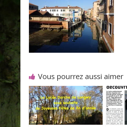
Vous pourrez aussi aimer