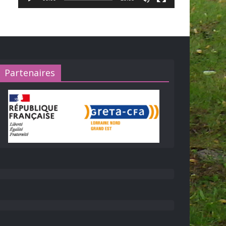
Partenaires