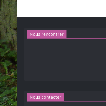
Nous rencontrer
Nous contacter