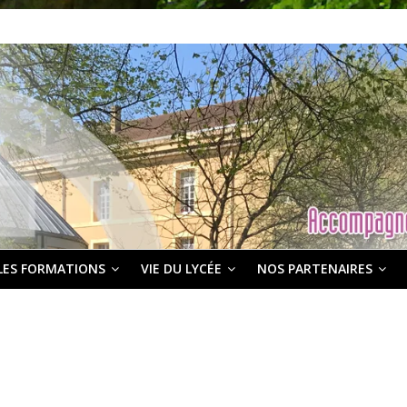
LES FORMATIONS
VIE DU LYCÉE
NOS PARTENAIRES