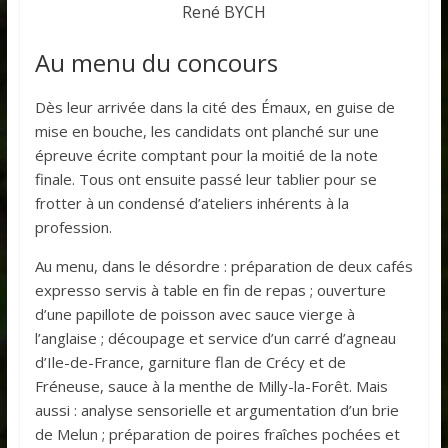
René BYCH
Au menu du concours
Dès leur arrivée dans la cité des Émaux, en guise de
mise en bouche, les candidats ont planché sur une
épreuve écrite comptant pour la moitié de la note
finale. Tous ont ensuite passé leur tablier pour se
frotter à un condensé d’ateliers inhérents à la
profession.
Au menu, dans le désordre : préparation de deux cafés
expresso servis à table en fin de repas ; ouverture
d’une papillote de poisson avec sauce vierge à
l’anglaise ; découpage et service d’un carré d’agneau
d’Ile-de-France, garniture flan de Crécy et de
Fréneuse, sauce à la menthe de Milly-la-Forêt. Mais
aussi : analyse sensorielle et argumentation d’un brie
de Melun ; préparation de poires fraîches pochées et