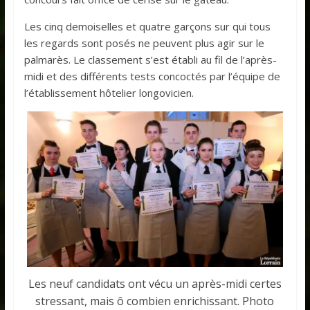
Les cinq demoiselles et quatre garçons sur qui tous
les regards sont posés ne peuvent plus agir sur le
palmarès. Le classement s’est établi au fil de l’après-
midi et des différents tests concoctés par l’équipe de
l’établissement hôtelier longovicien.
Les neuf candidats ont vécu un après-midi certes
stressant, mais ô combien enrichissant. Photo