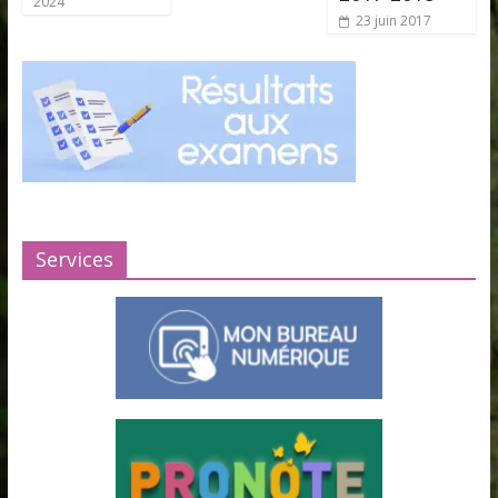
2024
23 juin 2017
Services