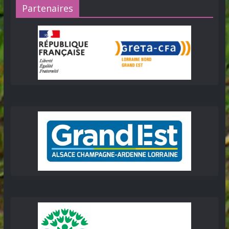
Partenaires