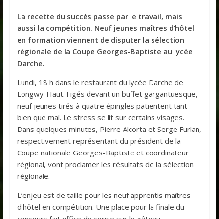
La recette du succès passe par le travail, mais
aussi la compétition. Neuf jeunes maîtres d’hôtel
en formation viennent de disputer la sélection
régionale de la Coupe Georges-Baptiste au lycée
Darche.
Lundi, 18 h dans le restaurant du lycée Darche de
Longwy-Haut. Figés devant un buffet gargantuesque,
neuf jeunes tirés à quatre épingles patientent tant
bien que mal. Le stress se lit sur certains visages.
Dans quelques minutes, Pierre Alcorta et Serge Furlan,
respectivement représentant du président de la
Coupe nationale Georges-Baptiste et coordinateur
régional, vont proclamer les résultats de la sélection
régionale.
L’enjeu est de taille pour les neuf apprentis maîtres
d’hôtel en compétition. Une place pour la finale du
concours fait office de cerise sur le gâteau.