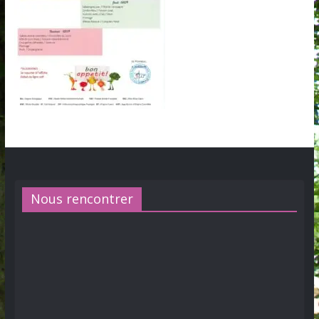
Nous rencontrer