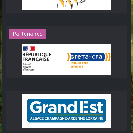
Partenaires