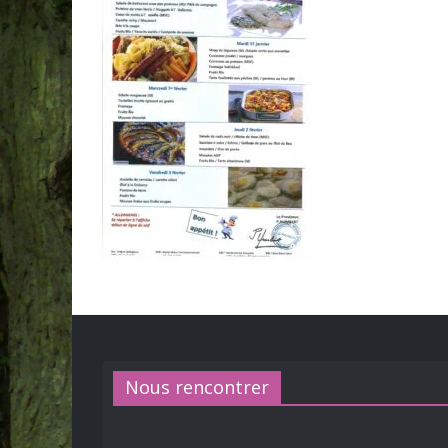
Nous rencontrer