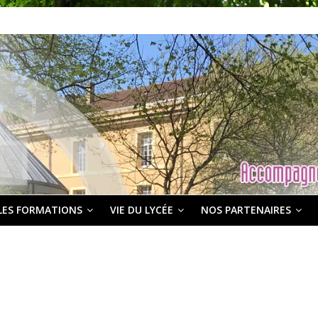
LES FORMATIONS
VIE DU LYCÉE
NOS PARTENAIRES