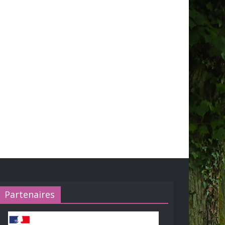
Partenaires