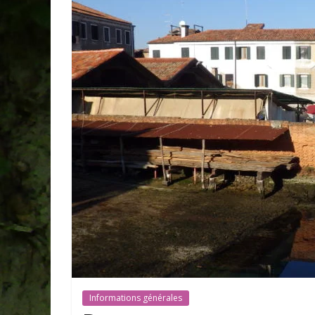
Informations générales