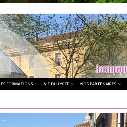
LES FORMATIONS
VIE DU LYCÉE
NOS PARTENAIRES