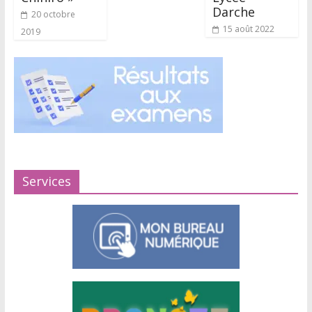
Darche
20 octobre
15 août 2022
2019
Services