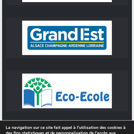
La navigation sur ce site fait appel à l'utilisation des cookies à
des fins statistiques et de personnalisation de l'accès aux