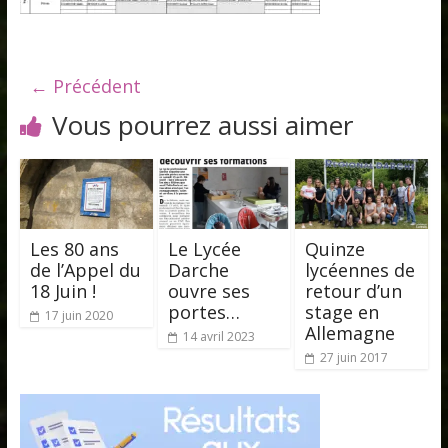
← Précédent
Vous pourrez aussi aimer
Les 80 ans
Le Lycée
Quinze
de l’Appel du
Darche
lycéennes de
18 Juin !
ouvre ses
retour d’un
portes…
stage en
17 juin 2020
Allemagne
14 avril 2023
27 juin 2017