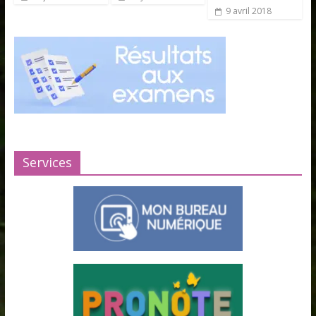
9 avril 2018
Services