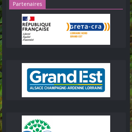
Partenaires