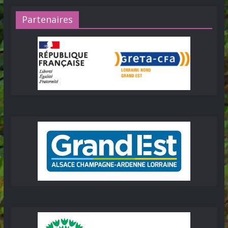
Partenaires