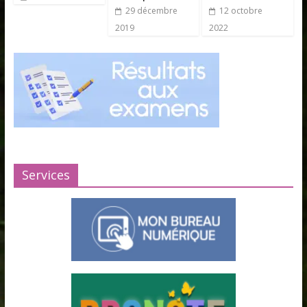
29 décembre
12 octobre
2019
2022
Services