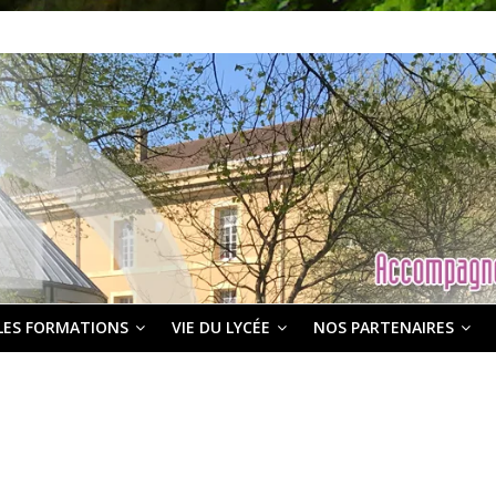
LES FORMATIONS
VIE DU LYCÉE
NOS PARTENAIRES