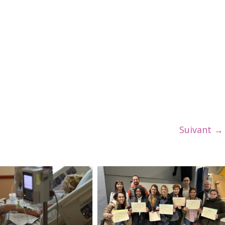
Suivant →