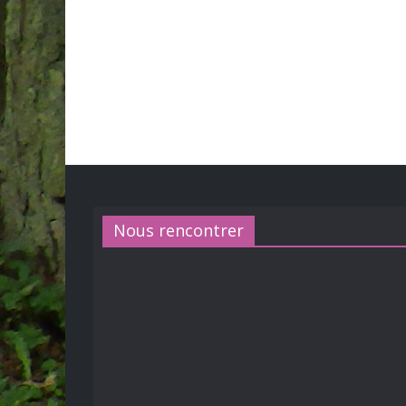
Nous rencontrer