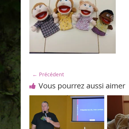
← Précédent
Vous pourrez aussi aimer