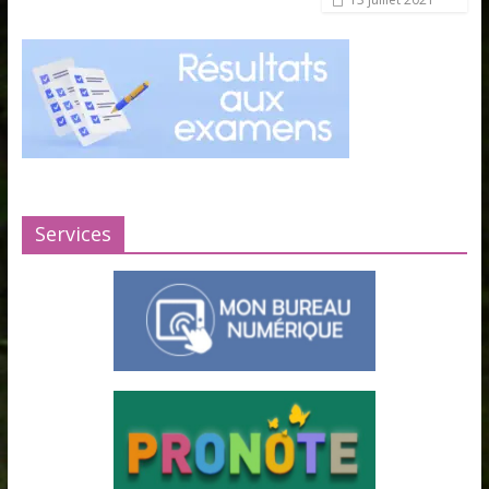
Services