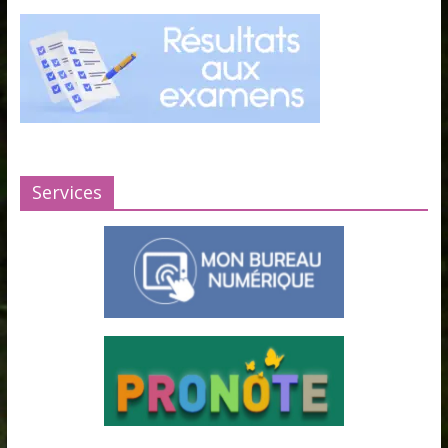
Services