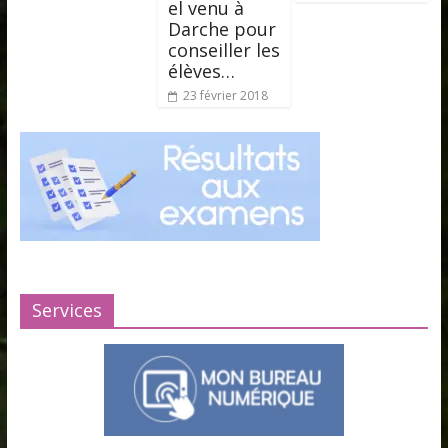
el venu à
Darche pour
conseiller les
élèves…
23 février 2018
Services