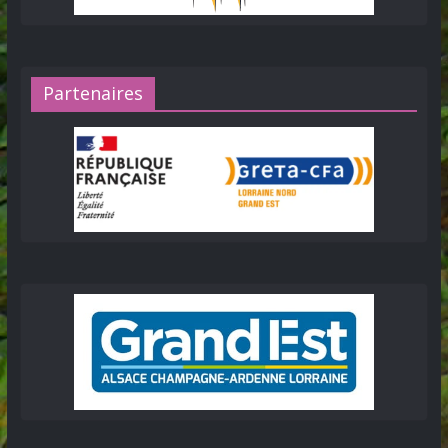
Partenaires