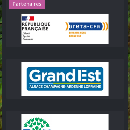
Partenaires