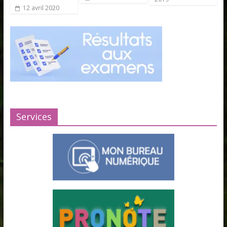
12 avril 2020
Services