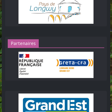
Partenaires