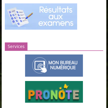
Services