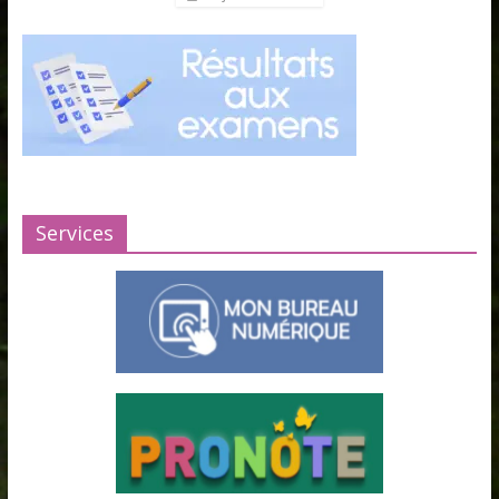
Services