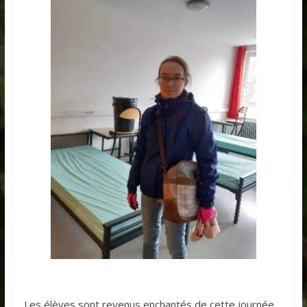
Les élèves sont revenus enchantés de cette journée