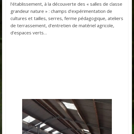
l’établissement, à la découverte des « salles de classe
grandeur nature » : champs d’expérimentation de
cultures et tailles, serres, ferme pédagogique, ateliers
de terrassement, d’entretien de matériel agricole,
d’espaces verts…