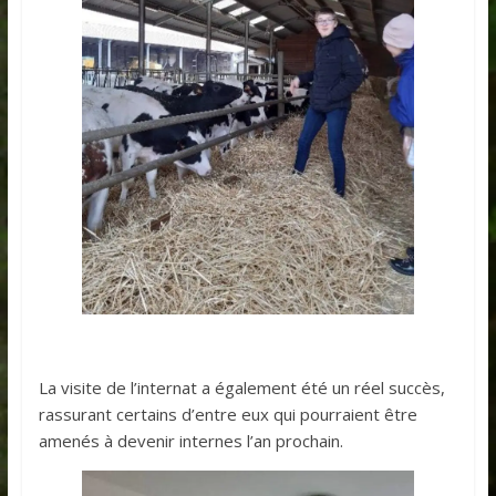
La visite de l’internat a également été un réel succès,
rassurant certains d’entre eux qui pourraient être
amenés à devenir internes l’an prochain.