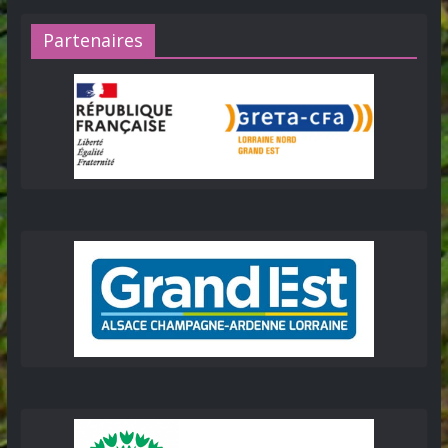
Partenaires