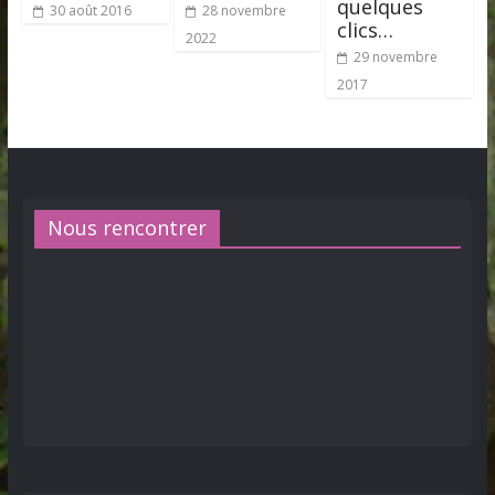
quelques
30 août 2016
28 novembre
clics…
2022
29 novembre
2017
Nous rencontrer