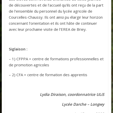
de découvertes et de l’accueil qu’ils ont reçu de la part
de l’ensemble du personnel du lycée agricole de
Courcelles-Chaussy. Ils ont ainsi pu élargir leur horizon
concernant l’orientation et ils ont hâte de continuer
avec leur prochaine visite de l’EREA de Briey.
Siglaison :
– 1) CFPPA = centre de formations professionnelles et
de promotion agricoles
– 2) CFA = centre de formation des apprentis
Lydia Diraison, coordonnatrice ULiS
Lycée Darche – Longwy