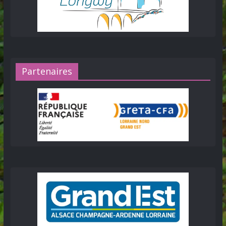
Partenaires