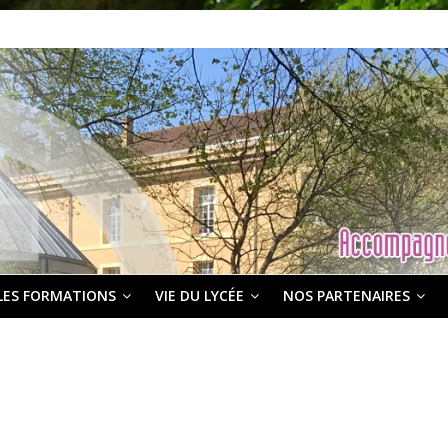
LES FORMATIONS
VIE DU LYCÉE
NOS PARTENAIRES