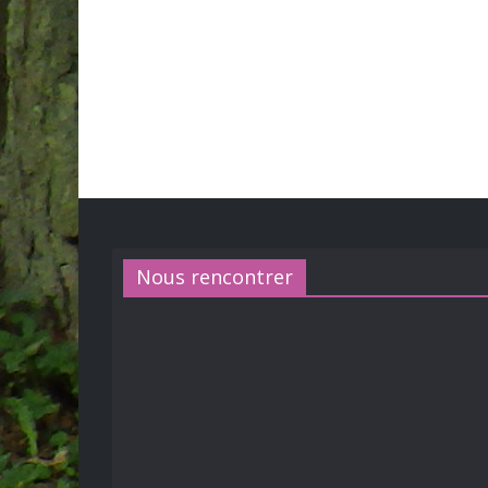
Nous rencontrer