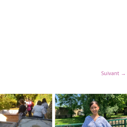
Suivant →