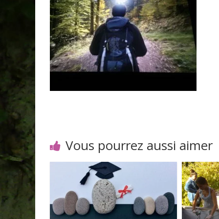
Vous pourrez aussi aimer