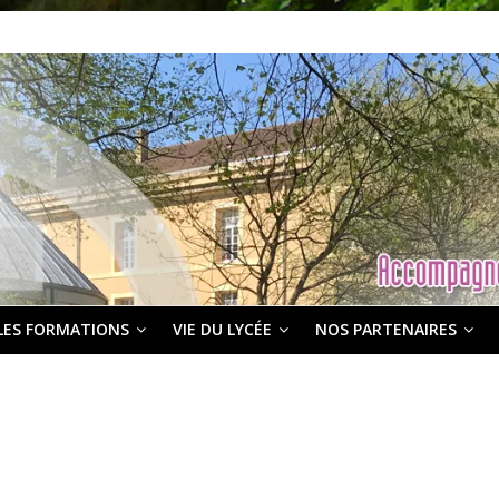
LES FORMATIONS
VIE DU LYCÉE
NOS PARTENAIRES