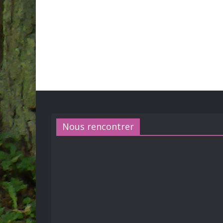
Nous rencontrer